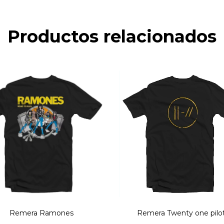
Productos relacionados
Remera Ramones
Remera Twenty one pilo