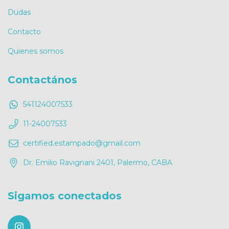
Dudas
Contacto
Quienes somos
Contactános
541124007533
11-24007533
certified.estampado@gmail.com
Dr. Emilio Ravignani 2401, Palermo, CABA
Sigamos conectados