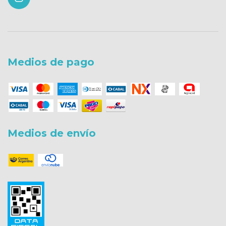
Medios de pago
Medios de envío