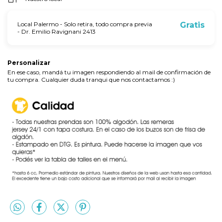
Local Palermo - Solo retira, todo compra previa
Gratis
- Dr. Emilio Ravignani 2413
Personalizar
En ese caso, mandá tu imagen respondiendo al mail de confirmación de
tu compra. Cualquier duda tranqui que nos contactamos :)