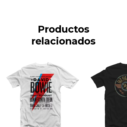
Productos
relacionados