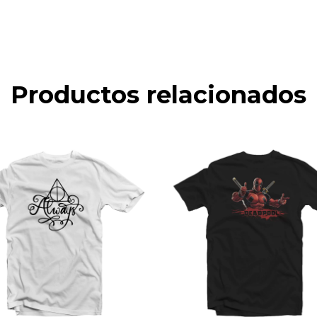
Productos relacionados