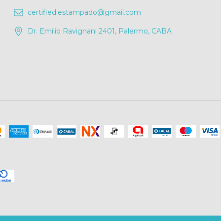
certified.estampado@gmail.com
Dr. Emilio Ravignani 2401, Palermo, CABA