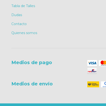
Tabla de Talles
Dudas
Contacto
Quienes somos
Medios de pago
Medios de envío