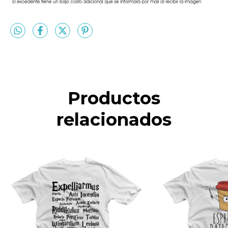
Productos
relacionados