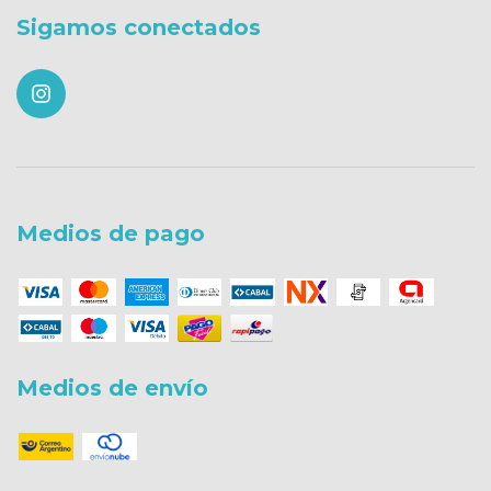
Sigamos conectados
Medios de pago
Medios de envío